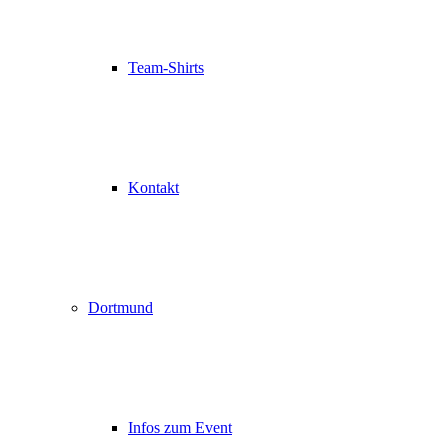
Team-Shirts
Kontakt
Dortmund
Infos zum Event