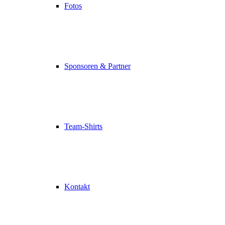
Fotos
Sponsoren & Partner
Team-Shirts
Kontakt