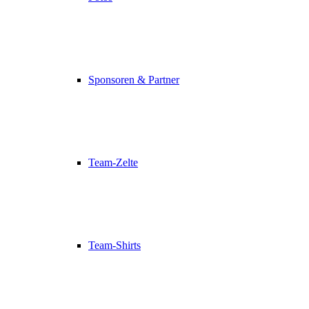
Sponsoren & Partner
Team-Zelte
Team-Shirts