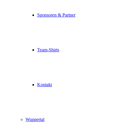
Sponsoren & Partner
Team-Shirts
Kontakt
Wuppertal