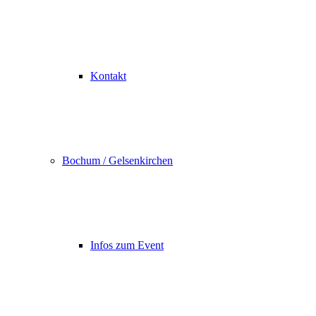
Kontakt
Bochum / Gelsenkirchen
Infos zum Event