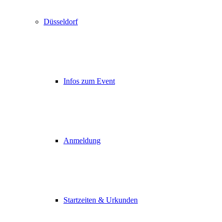
Düsseldorf
Infos zum Event
Anmeldung
Startzeiten & Urkunden