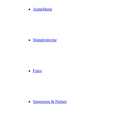
Anmeldung
Wanderstrecke
Fotos
Sponsoren & Partner