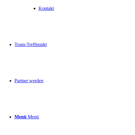
Kontakt
Team-Treffpunkt
Partner werden
Menü
Menü