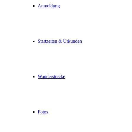
Anmeldung
Startzeiten & Urkunden
Wanderstrecke
Fotos