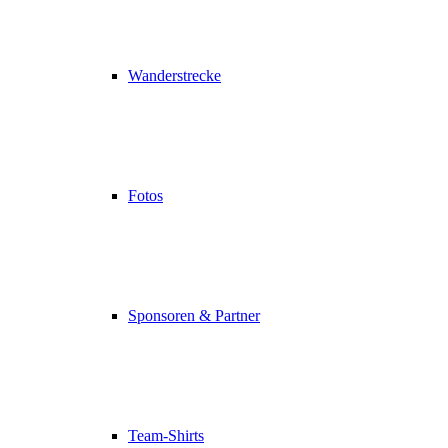
Wanderstrecke
Fotos
Sponsoren & Partner
Team-Shirts