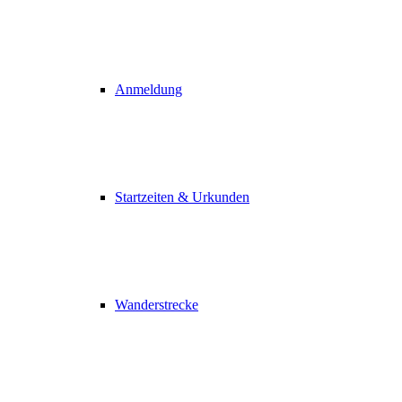
Anmeldung
Startzeiten & Urkunden
Wanderstrecke