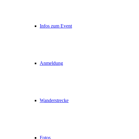
Infos zum Event
Anmeldung
Wanderstrecke
Fotos