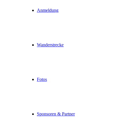
Anmeldung
Wanderstrecke
Fotos
Sponsoren & Partner