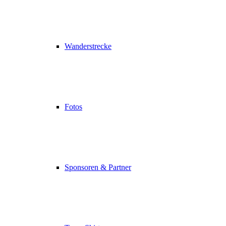
Wanderstrecke
Fotos
Sponsoren & Partner