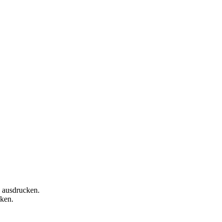
 ausdrucken.
ken.