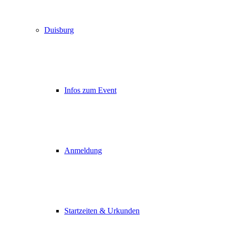
Duisburg
Infos zum Event
Anmeldung
Startzeiten & Urkunden