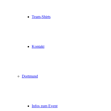
Team-Shirts
Kontakt
Dortmund
Infos zum Event