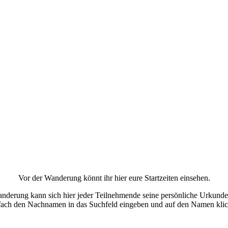
Vor der Wanderung könnt ihr hier eure Startzeiten einsehen.
nderung kann sich hier jeder Teilnehmende seine persönliche Urkunde
fach den Nachnamen in das Suchfeld eingeben und auf den Namen klic