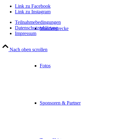
Link zu Facebook
Link zu Instagram
Teilnahmebedingungen
Datenschutzerklärung
Wanderstrecke
Impressum
Nach oben scrollen
Fotos
Sponsoren & Partner