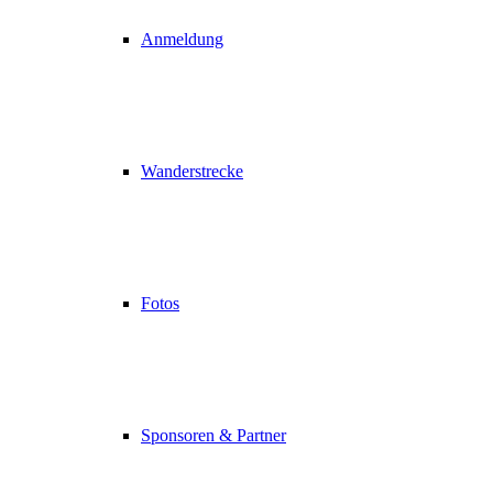
Anmeldung
Wanderstrecke
Fotos
Sponsoren & Partner