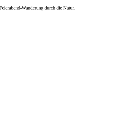
Feierabend-Wanderung durch die Natur.