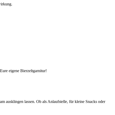
wirkung.
Eure eigene Bierzeltgarnitur!
 ausklingen lassen. Ob als Anlaufstelle, für kleine Snacks oder