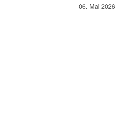
06. Mai 2026
0
TAGE