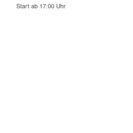
Start ab 17:00 Uhr
0
SEKUNDEN