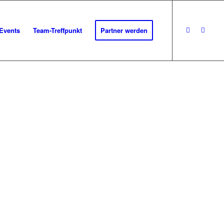
Events
Team-Treffpunkt
Partner werden