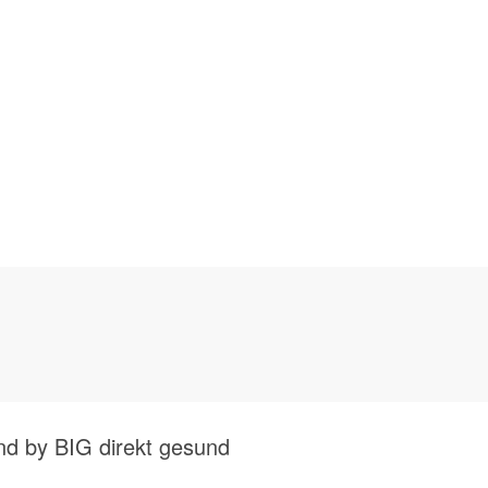
 by BIG direkt gesund