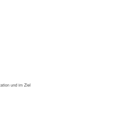
tion und im Ziel