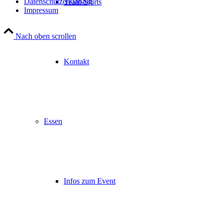
Datenschutzerklärung
Team-Shirts
Impressum
Nach oben scrollen
Kontakt
Essen
Infos zum Event