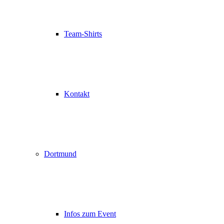
Team-Shirts
Kontakt
Dortmund
Infos zum Event