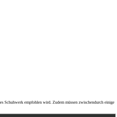
s festes Schuhwerk empfohlen wird. Zudem müssen zwischendurch einige