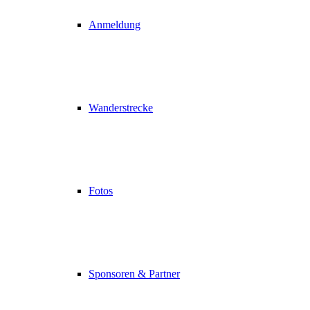
Anmeldung
Wanderstrecke
Fotos
Sponsoren & Partner