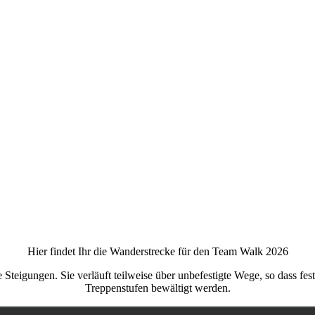
Hier findet Ihr die Wanderstrecke für den Team Walk 2026
ge Steigungen. Sie verläuft teilweise über unbefestigte Wege, so das
Treppenstufen bewältigt werden.