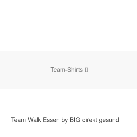
Team-Shirts
Team Walk Essen by BIG direkt gesund