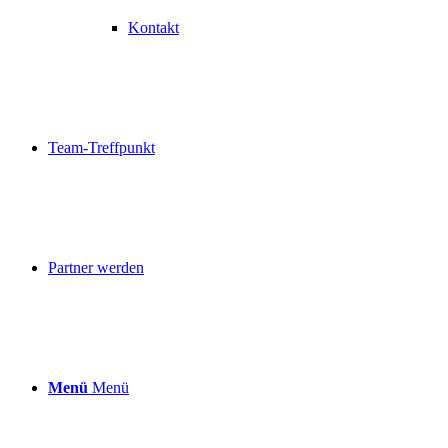
Kontakt
Team-Treffpunkt
Partner werden
Menü
Menü