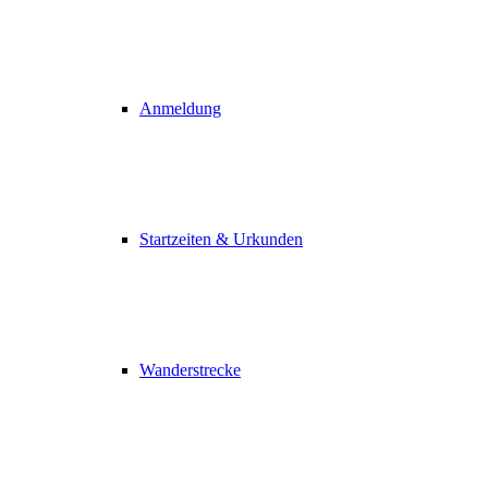
Anmeldung
Startzeiten & Urkunden
Wanderstrecke