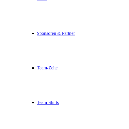
Sponsoren & Partner
Team-Zelte
Team-Shirts