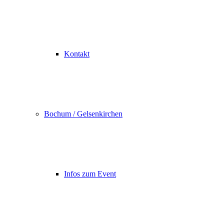
Kontakt
Bochum / Gelsenkirchen
Infos zum Event