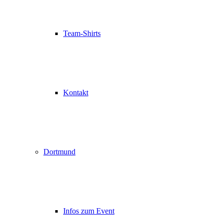
Team-Shirts
Kontakt
Dortmund
Infos zum Event