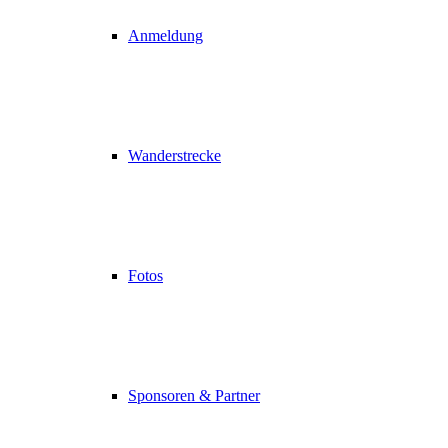
Anmeldung
Wanderstrecke
Fotos
Sponsoren & Partner