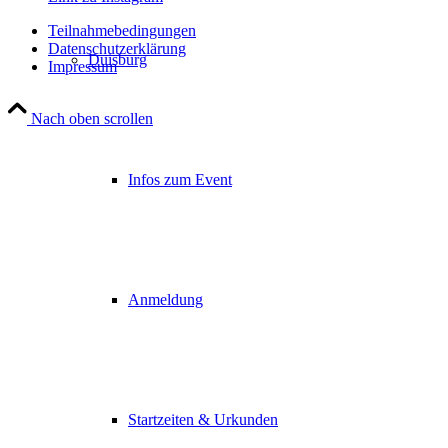
Teilnahmebedingungen
Datenschutzerklärung
Duisburg
Impressum
Nach oben scrollen
Infos zum Event
Anmeldung
Startzeiten & Urkunden