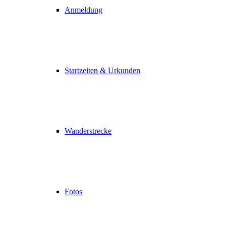
Anmeldung
Startzeiten & Urkunden
Wanderstrecke
Fotos