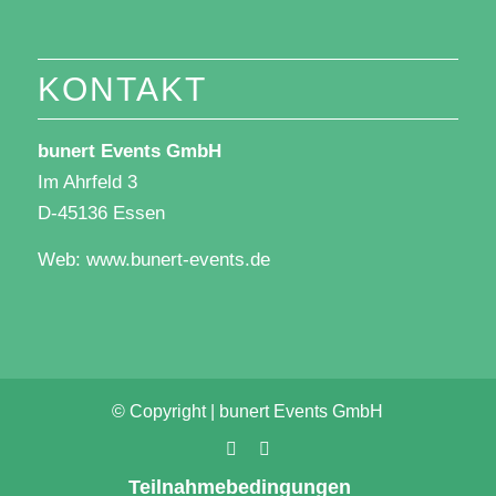
KONTAKT
bunert Events GmbH
Im Ahrfeld 3
D-45136 Essen
Web:
www.bunert-events.de
© Copyright | bunert Events GmbH
Teilnahmebedingungen