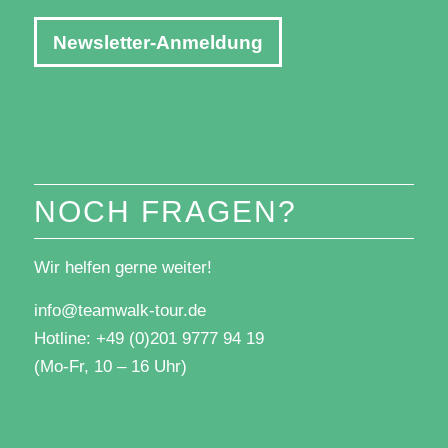
Newsletter-Anmeldung
NOCH FRAGEN?
Wir helfen gerne weiter!
info@teamwalk-tour.de
Hotline: +49 (0)201 9777 94 19
(Mo-Fr, 10 – 16 Uhr)