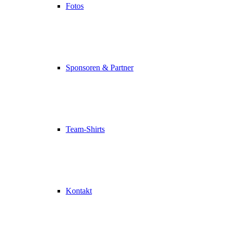
Fotos
Sponsoren & Partner
Team-Shirts
Kontakt