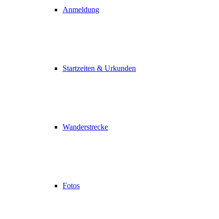
Anmeldung
Startzeiten & Urkunden
Wanderstrecke
Fotos