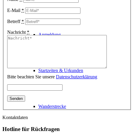
E-Mail
*
Betreff
*
Nachricht
*
Anmeldung
Startzeiten & Urkunden
Bitte beachten Sie unsere
Datenschutzerklärung
Wanderstrecke
Kontaktdaten
Hotline für Rückfragen