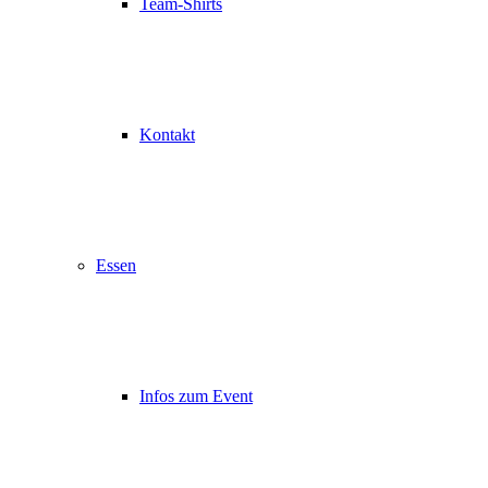
Team-Shirts
Kontakt
Essen
Infos zum Event