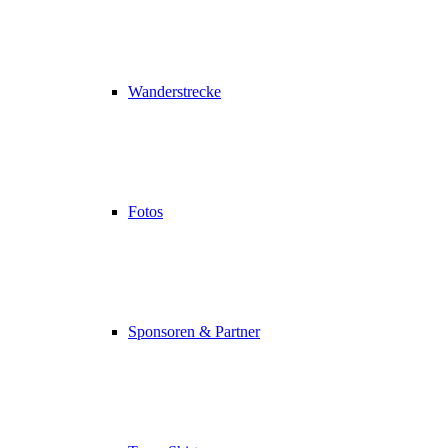
Wanderstrecke
Fotos
Sponsoren & Partner