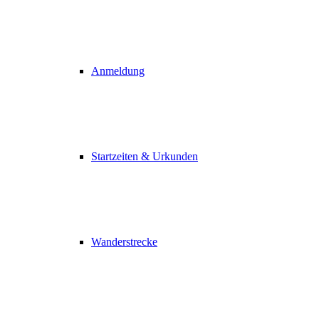
Anmeldung
Startzeiten & Urkunden
Wanderstrecke