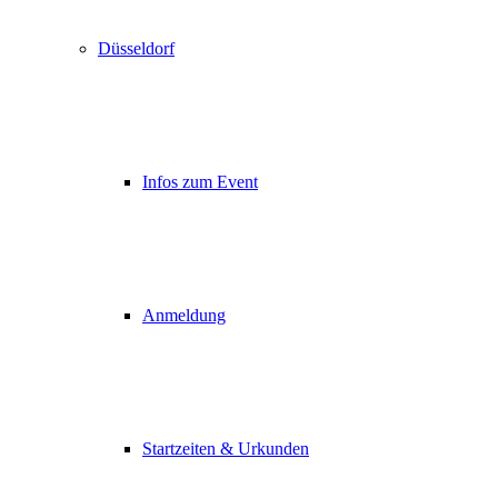
Düsseldorf
Infos zum Event
Anmeldung
Startzeiten & Urkunden