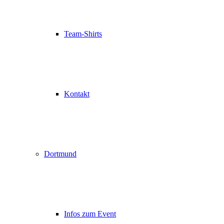
Team-Shirts
Kontakt
Dortmund
Infos zum Event