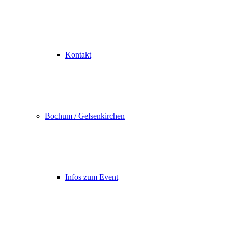
Kontakt
Bochum / Gelsenkirchen
Infos zum Event