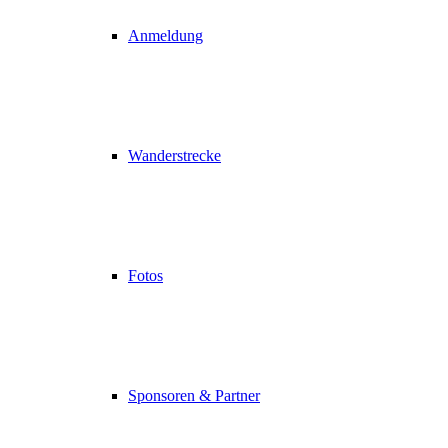
Anmeldung
Wanderstrecke
Fotos
Sponsoren & Partner