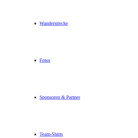
Wanderstrecke
Fotos
Sponsoren & Partner
Team-Shirts