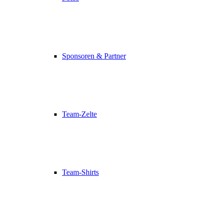
Sponsoren & Partner
Team-Zelte
Team-Shirts