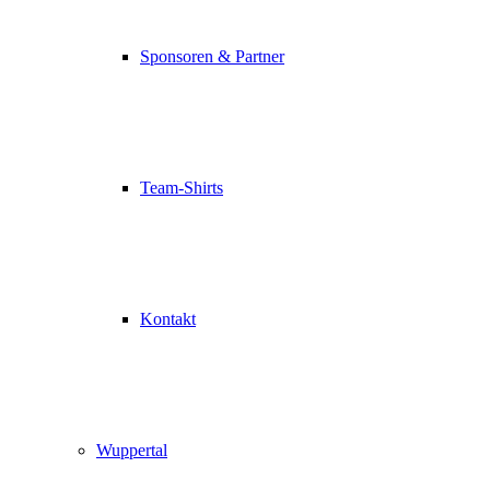
Sponsoren & Partner
Team-Shirts
Kontakt
Wuppertal