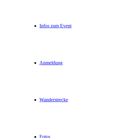
Infos zum Event
Anmeldung
Wanderstrecke
Fotos