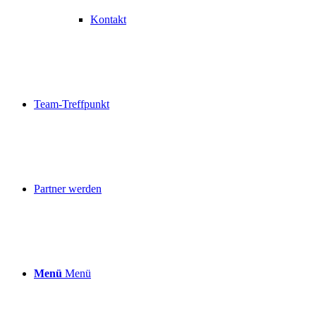
Kontakt
Team-Treffpunkt
Partner werden
Menü
Menü